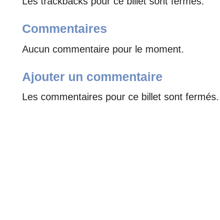
Les trackbacks pour ce billet sont fermés.
Commentaires
Aucun commentaire pour le moment.
Ajouter un commentaire
Les commentaires pour ce billet sont fermés.