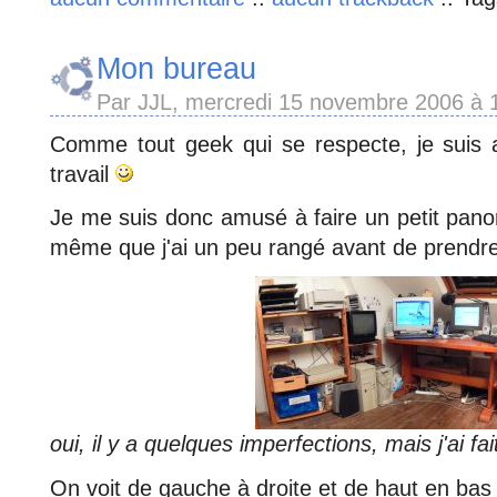
Mon bureau
Par JJL, mercredi 15 novembre 2006 à
Comme tout geek qui se respecte, je suis
travail
Je me suis donc amusé à faire un petit pano
même que j'ai un peu rangé avant de prendr
oui, il y a quelques imperfections, mais j'ai fai
On voit de gauche à droite et de haut en bas 