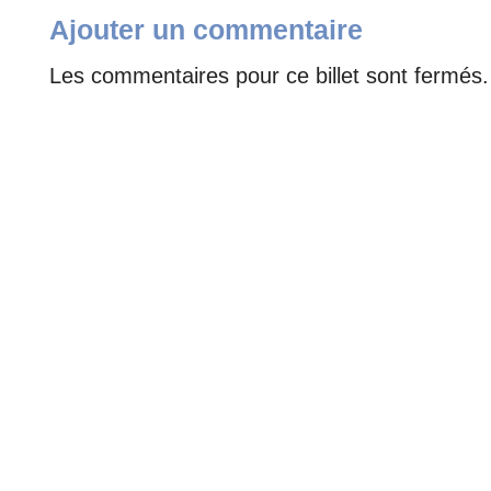
Ajouter un commentaire
Les commentaires pour ce billet sont fermés.