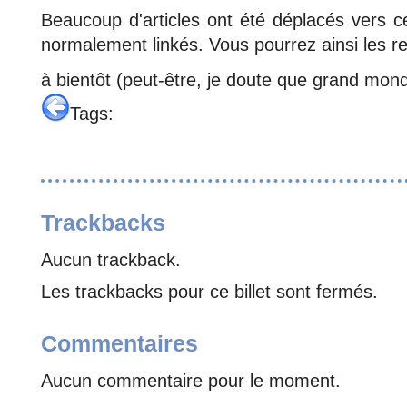
Beaucoup d'articles ont été déplacés vers c
normalement linkés. Vous pourrez ainsi les re
à bientôt (peut-être, je doute que grand mond
Tags:
Trackbacks
Aucun trackback.
Les trackbacks pour ce billet sont fermés.
Commentaires
Aucun commentaire pour le moment.