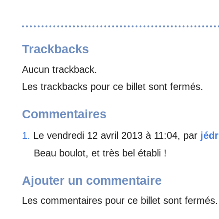
Trackbacks
Aucun trackback.
Les trackbacks pour ce billet sont fermés.
Commentaires
1.
Le vendredi 12 avril 2013 à 11:04, par
jédr
Beau boulot, et très bel établi !
Ajouter un commentaire
Les commentaires pour ce billet sont fermés.