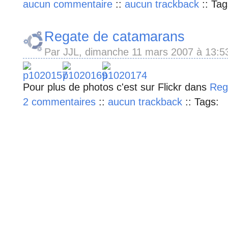
aucun commentaire
::
aucun trackback
::
Tag
Regate de catamarans
Par JJL, dimanche 11 mars 2007 à 13:
Pour plus de photos c'est sur Flickr dans
Reg
2 commentaires
::
aucun trackback
::
Tags: