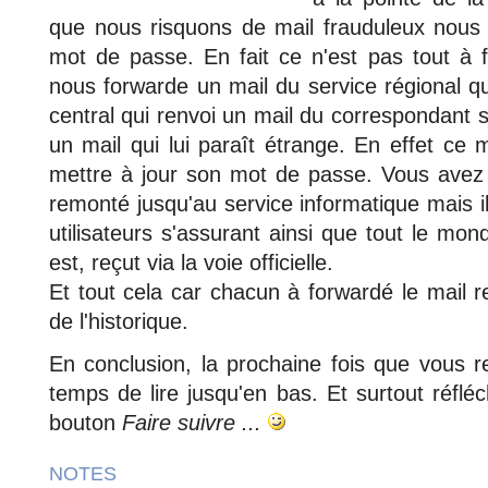
que nous risquons de mail frauduleux nous i
mot de passe. En fait ce n'est pas tout à f
nous forwarde un mail du service régional q
central qui renvoi un mail du correspondant sé
un mail qui lui paraît étrange. En effet ce m
mettre à jour son mot de passe. Vous avez s
remonté jusqu'au service informatique mais i
utilisateurs s'assurant ainsi que tout le mond
est, reçut via la voie officielle.
Et tout cela car chacun à forwardé le mail 
de l'historique.
En conclusion, la prochaine fois que vous r
temps de lire jusqu'en bas. Et surtout réfléc
bouton
Faire suivre ...
NOTES