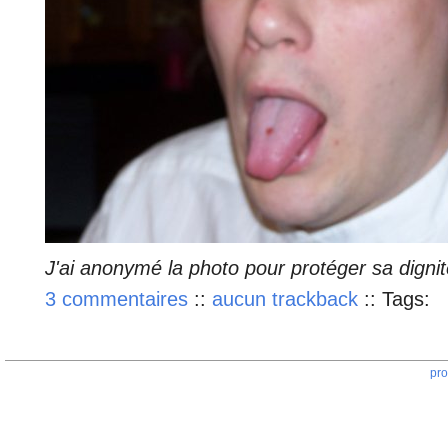
J'ai anonymé la photo pour protéger sa digni
3 commentaires
::
aucun trackback
::
Tags:
pro