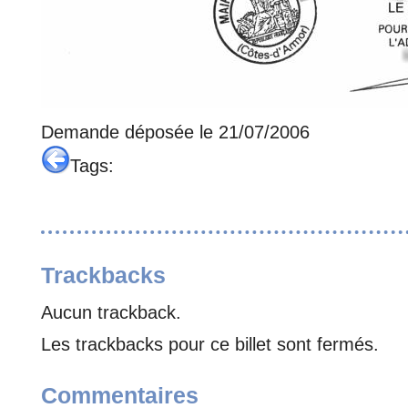
Demande déposée le 21/07/2006
Tags:
Trackbacks
Aucun trackback.
Les trackbacks pour ce billet sont fermés.
Commentaires