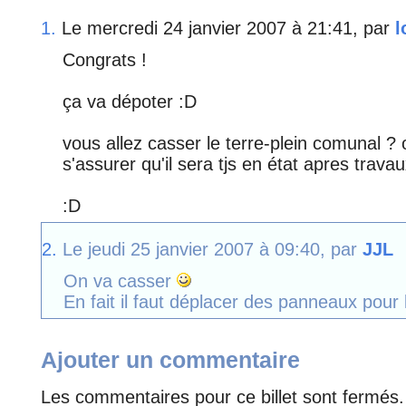
1.
Le mercredi 24 janvier 2007 à 21:41, par
l
Congrats !
ça va dépoter :D
vous allez casser le terre-plein comunal ? 
s'assurer qu'il sera tjs en état apres trava
:D
2.
Le jeudi 25 janvier 2007 à 09:40, par
JJL
On va casser
En fait il faut déplacer des panneaux pour 
Ajouter un commentaire
Les commentaires pour ce billet sont fermés.