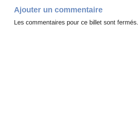
Ajouter un commentaire
Les commentaires pour ce billet sont fermés.