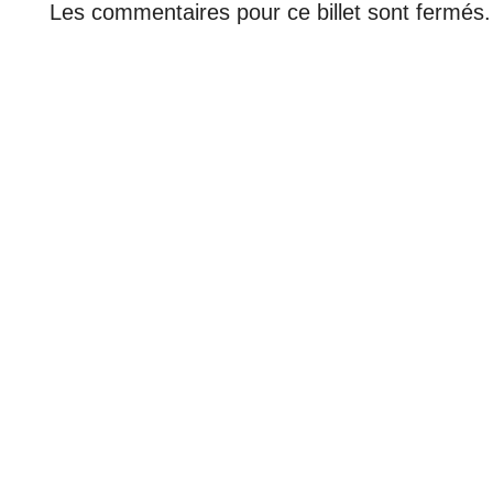
Les commentaires pour ce billet sont fermés.