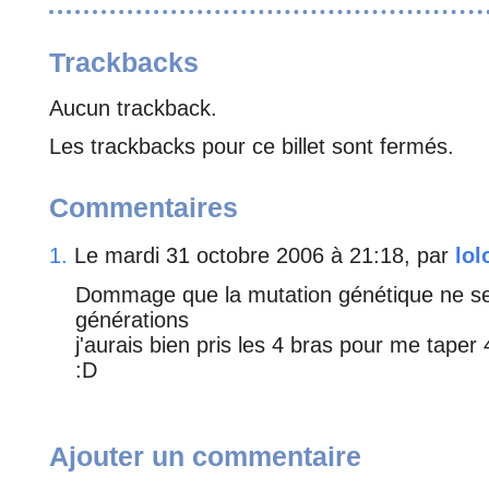
Trackbacks
Aucun trackback.
Les trackbacks pour ce billet sont fermés.
Commentaires
1.
Le mardi 31 octobre 2006 à 21:18, par
lol
Dommage que la mutation génétique ne se 
générations
j'aurais bien pris les 4 bras pour me taper 4
:D
Ajouter un commentaire