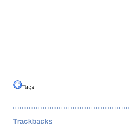
Tags:
Trackbacks