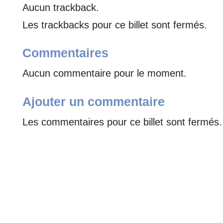
Aucun trackback.
Les trackbacks pour ce billet sont fermés.
Commentaires
Aucun commentaire pour le moment.
Ajouter un commentaire
Les commentaires pour ce billet sont fermés.