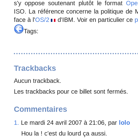
s'y oppose soutenant plutôt le format
Ope
ISO. La référence concerne la politique de
face à l'
OS/2
d'IBM. Voir en particulier ce
p
Tags:
Trackbacks
Aucun trackback.
Les trackbacks pour ce billet sont fermés.
Commentaires
1.
Le mardi 24 avril 2007 à 21:06, par
lolo
Hou la ! c'est du lourd ça aussi.