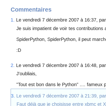
Commentaires
1.
Le vendredi 7 décembre 2007 à 16:37, pa
Je suis impatient de voir tes contributions
SpiderPython, SpiderPython, il peut marche
:D
2.
Le vendredi 7 décembre 2007 à 16:48, pa
J'oubliais,
"Tout est bon dans le Python" .... fameux 
3.
Le vendredi 7 décembre 2007 à 21:39, pa
Faut déjà que je choisisse entre xbmc et X