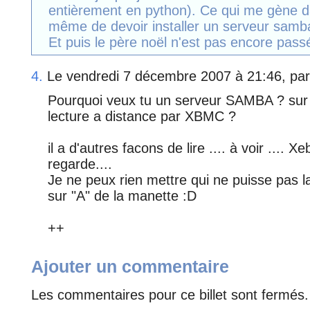
entièrement en python). Ce qui me gène 
même de devoir installer un serveur samba
Et puis le père noël n'est pas encore pas
4.
Le vendredi 7 décembre 2007 à 21:46, pa
Pourquoi veux tu un serveur SAMBA ? sur
lecture a distance par XBMC ?
il a d'autres facons de lire .... à voir .... 
regarde....
Je ne peux rien mettre qui ne puisse pas la
sur "A" de la manette :D
++
Ajouter un commentaire
Les commentaires pour ce billet sont fermés.