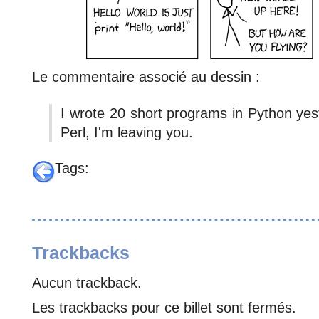
Le commentaire associé au dessin :
I wrote 20 short programs in Python yes
Perl, I'm leaving you.
Tags:
Trackbacks
Aucun trackback.
Les trackbacks pour ce billet sont fermés.