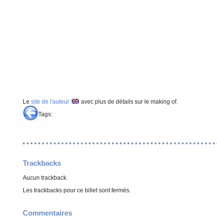
Le
site de l'auteur
avec plus de détails sur le making of.
Tags:
Trackbacks
Aucun trackback.
Les trackbacks pour ce billet sont fermés.
Commentaires