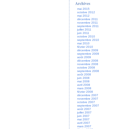
Archives
mai 2015
octobre 2012
mai 2012
décembre 2011
novembre 2011
septembre 2011
juillet 2011
juin 2011
octobre 2010
septembre 2010
mai 2010
février 2010
décembre 2009
septembre 2009
août 2009
décembre 2008
novembre 2008
octobre 2008
septembre 2008
août 2008
juin 2008
mai 2008
avril 2008
mars 2008
février 2008
décembre 2007
novembre 2007
octobre 2007
septembre 2007
août 2007
juillet 2007
juin 2007
mai 2007
avril 2007
mars 2007