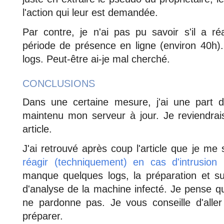
l'action qui leur est demandée.
Par contre, je n'ai pas pu savoir s'il a r
période de présence en ligne (environ 40h).
logs. Peut-être ai-je mal cherché.
CONCLUSIONS
Dans une certaine mesure, j'ai une part de
maintenu mon serveur à jour. Je reviendrai
article.
J'ai retrouvé après coup l'article que je me
réagir (techniquement) en cas d'intrusion
manque quelques logs, la préparation et sur
d'analyse de la machine infecté. Je pense qu
ne pardonne pas. Je vous conseille d'aller 
préparer.