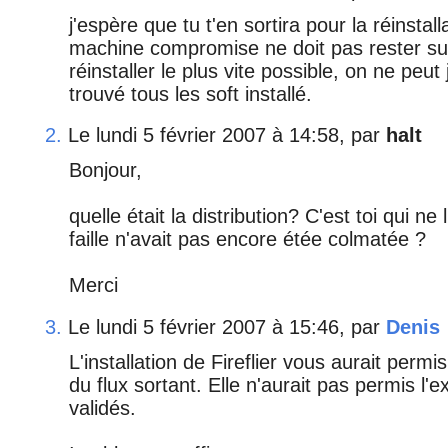
j'espère que tu t'en sortira pour la réinstalla
machine compromise ne doit pas rester sur 
réinstaller le plus vite possible, on ne peut 
trouvé tous les soft installé.
2.
Le lundi 5 février 2007 à 14:58, par
halt
Bonjour,
quelle était la distribution? C'est toi qui ne
faille n'avait pas encore étée colmatée ?
Merci
3.
Le lundi 5 février 2007 à 15:46, par
Denis
L'installation de Fireflier vous aurait perm
du flux sortant. Elle n'aurait pas permis l'
validés.