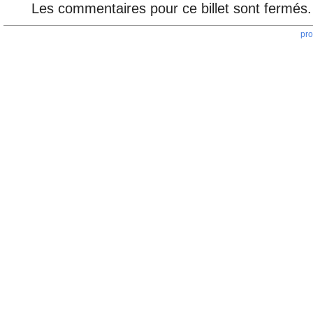
Les commentaires pour ce billet sont fermés.
pro