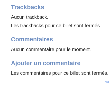
Trackbacks
Aucun trackback.
Les trackbacks pour ce billet sont fermés.
Commentaires
Aucun commentaire pour le moment.
Ajouter un commentaire
Les commentaires pour ce billet sont fermés.
pro